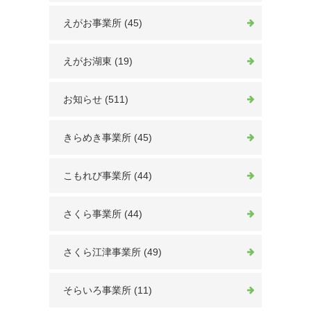
えがお事業所 (45)
えがお湖東 (19)
お知らせ (511)
きらめき事業所 (45)
こもれび事業所 (44)
さくら事業所 (44)
さくら江津事業所 (49)
そらいろ事業所 (11)