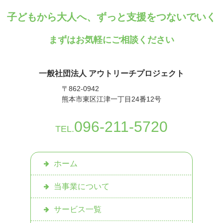
子どもから大人へ、ずっと支援をつないでいく
まずはお気軽にご相談ください
一般社団法人 アウトリーチプロジェクト
〒862-0942
熊本市東区江津一丁目24番12号
096-211-5720
TEL.
ホーム
当事業について
サービス一覧