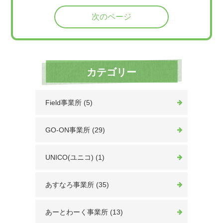
次のページ
カテゴリー
Field事業所 (5)
GO-ON事業所 (29)
UNICO(ユニコ) (1)
あすなろ事業所 (35)
あーとわーく事業所 (13)