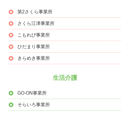
第2さくら事業所
さくら江津事業所
こもれび事業所
ひだまり事業所
きらめき事業所
生活介護
GO-ON事業所
そらいろ事業所