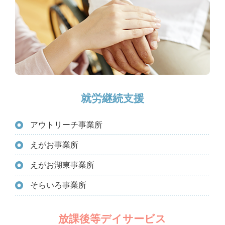
就労継続支援
アウトリーチ事業所
えがお事業所
えがお湖東事業所
そらいろ事業所
放課後等デイサービス