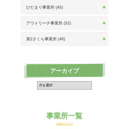
ひだまり事業所 (45)
アウトリーチ事業所 (52)
第2さくら事業所 (45)
アーカイブ
事業所一覧
Offices List