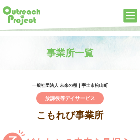
事業所一覧
一般社団法人 未来の種｜宇土市松山町
放課後等デイサービス
こもれび事業所