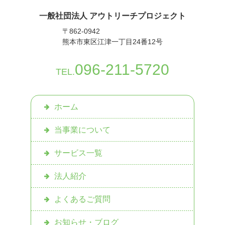
一般社団法人 アウトリーチプロジェクト
〒862-0942
熊本市東区江津一丁目24番12号
096-211-5720
TEL.
ホーム
当事業について
サービス一覧
法人紹介
よくあるご質問
お知らせ・ブログ