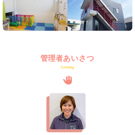
管理者あいさつ
Greeting