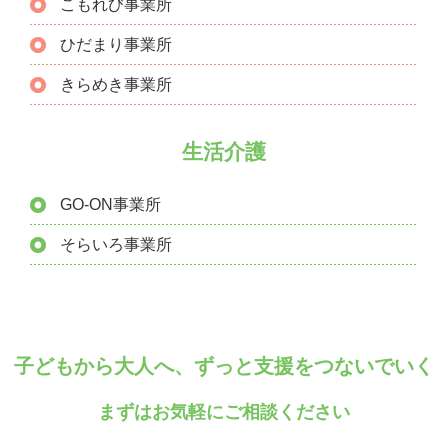
こもれび事業所
ひだまり事業所
きらめき事業所
生活介護
GO-ON事業所
そらいろ事業所
子どもから大人へ、ずっと支援をつないでいく
まずはお気軽にご相談ください