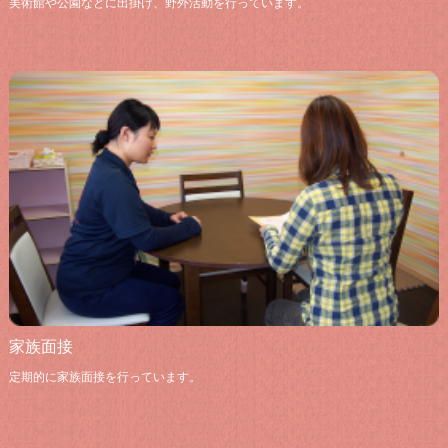
美術館や公園などに出掛け、野外活動を行っています。
家族面接
定期的に家族面接を行っています。