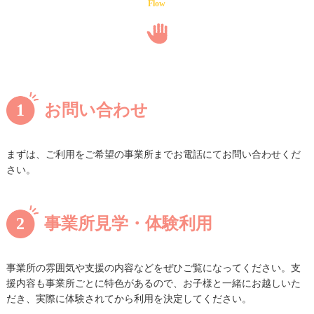
Flow
1お問い合わせ
まずは、ご利用をご希望の事業所までお電話にてお問い合わせくだ
さい。
2事業所見学・体験利用
事業所の雰囲気や支援の内容などをぜひご覧になってください。支
援内容も事業所ごとに特色があるので、お子様と一緒にお越しいた
だき、実際に体験されてから利用を決定してください。