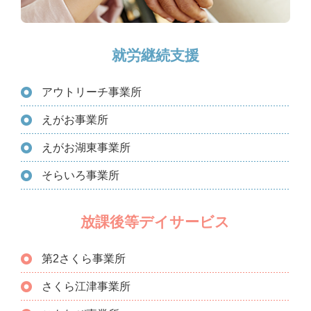
就労継続支援
アウトリーチ事業所
えがお事業所
えがお湖東事業所
そらいろ事業所
放課後等デイサービス
第2さくら事業所
さくら江津事業所