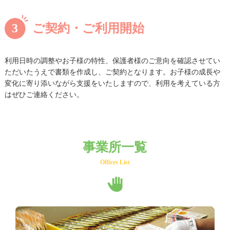
3ご契約・ご利用開始
利用日時の調整やお子様の特性、保護者様のご意向を確認させてい
ただいたうえで書類を作成し、ご契約となります。お子様の成長や
変化に寄り添いながら支援をいたしますので、利用を考えている方
はぜひご連絡ください。
事業所一覧
Offices List