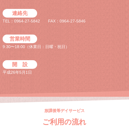
連絡先
TEL：0964-27-5842 FAX：0964-27-5846
営業時間
9:30〜18:00（休業日：日曜・祝日）
開 設
平成26年5月1日
放課後等デイサービス
ご利用の流れ