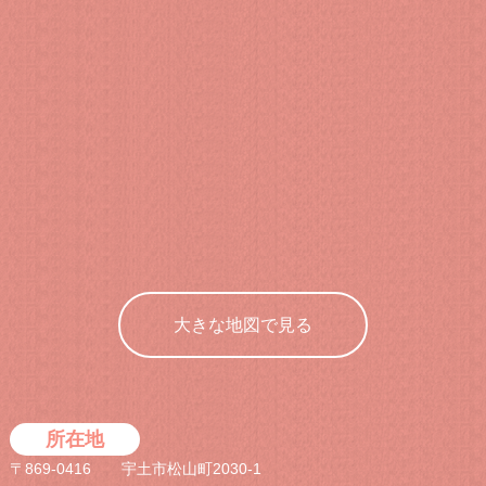
大きな地図で見る
所在地
〒869-0416 宇土市松山町2030-1