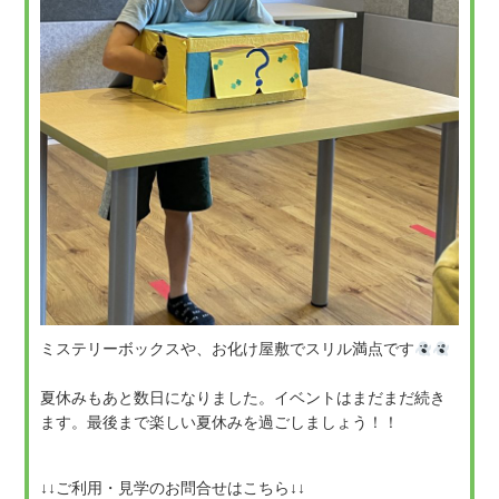
ミステリーボックスや、お化け屋敷でスリル満点です
夏休みもあと数日になりました。イベントはまだまだ続き
ます。最後まで楽しい夏休みを過ごしましょう！！
↓↓ご利用・見学のお問合せはこちら↓↓