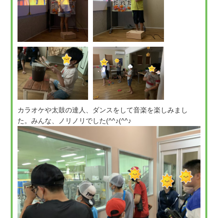
カラオケや太鼓の達人、ダンスをして音楽を楽しみまし
た。みんな、ノリノリでした(^^♪(^^♪