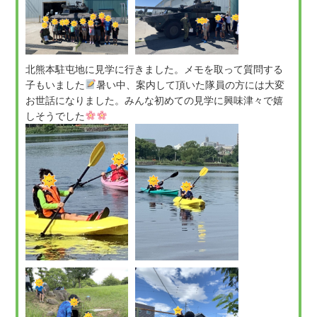
北熊本駐屯地に見学に行きました。メモを取って質問する
子もいました
暑い中、案内して頂いた隊員の方には大変
お世話になりました。みんな初めての見学に興味津々で嬉
しそうでした