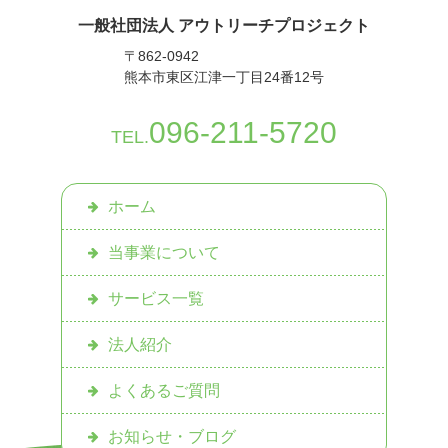
一般社団法人 アウトリーチプロジェクト
〒862-0942
熊本市東区江津一丁目24番12号
096-211-5720
TEL.
ホーム
当事業について
サービス一覧
法人紹介
よくあるご質問
お知らせ・ブログ