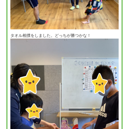
タオル相撲をしました。どっちが勝つかな！