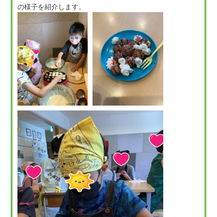
の様子を紹介します。