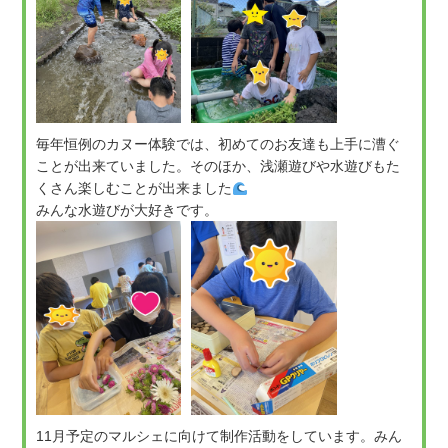
毎年恒例のカヌー体験では、初めてのお友達も上手に漕ぐ
ことが出来ていました。そのほか、浅瀬遊びや水遊びもた
くさん楽しむことが出来ました
みんな水遊びが大好きです。
11月予定のマルシェに向けて制作活動をしています。みん