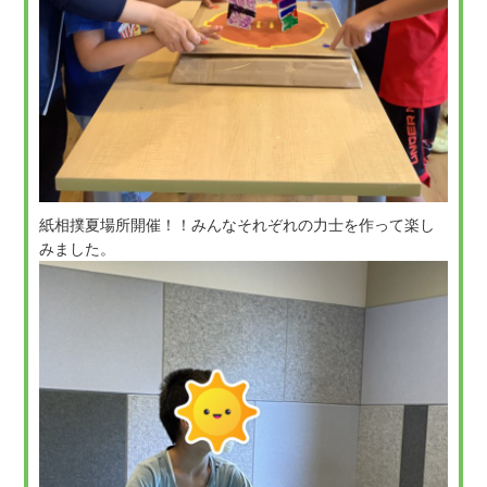
紙相撲夏場所開催！！みんなそれぞれの力士を作って楽し
みました。