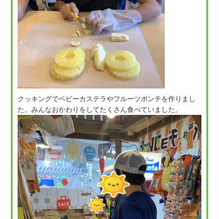
クッキングでベビーカステラやフルーツポンチを作りまし
た。みんなおかわりをしてたくさん食べていました。