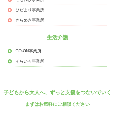
ひだまり事業所
きらめき事業所
生活介護
GO-ON事業所
そらいろ事業所
子どもから大人へ、ずっと支援をつないでいく
まずはお気軽にご相談ください