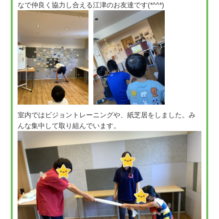
なで仲良く協力し合える江津のお友達です(*^^*)
室内ではビジョントレーニングや、紙芝居をしました。み
んな集中して取り組んでいます。