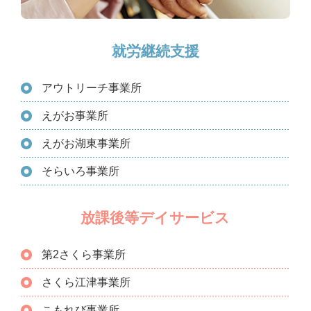
就労継続支援
アウトリーチ事業所
えがお事業所
えがお湖東事業所
そらいろ事業所
放課後等デイサービス
第2さくら事業所
さくら江津事業所
こもれび事業所