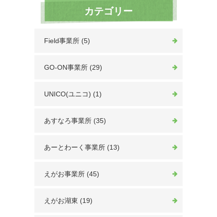
カテゴリー
Field事業所 (5)
GO-ON事業所 (29)
UNICO(ユニコ) (1)
あすなろ事業所 (35)
あーとわーく事業所 (13)
えがお事業所 (45)
えがお湖東 (19)