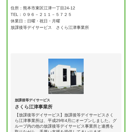
住所：熊本市東区江津一丁目24-12
TEL：０９６－２１１－５７２５
休業日：日曜・祝日・月曜
放課後等デイサービス さくら江津事業所
放課後等デイサービス
さくら江津事業所
【放課後等デイサービス】放課後等デイサービスさく
ら江津事業所は、平成29年4月にオープンしました。グ
ループ内の他の放課後等デイサービス事業所と連携を
取りながら、手厚い支援を提供してまいります。