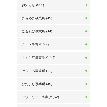
お知らせ (511)
きらめき事業所 (45)
こもれび事業所 (44)
さくら事業所 (44)
さくら江津事業所 (49)
そらいろ事業所 (11)
ひだまり事業所 (45)
アウトリーチ事業所 (52)