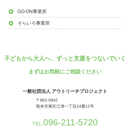
GO-ON事業所
そらいろ事業所
子どもから大人へ、ずっと支援をつないでいく
まずはお気軽にご相談ください
一般社団法人 アウトリーチプロジェクト
〒862-0942
熊本市東区江津一丁目24番12号
096-211-5720
TEL.