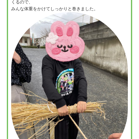
くるので、
みんな体重をかけてしっかりと巻きました。