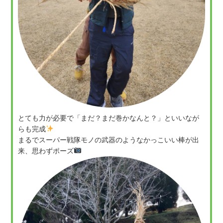
とても力が必要で「まだ？まだ巻かなんと？」といいなが
らも完成
まるでスーパー戦隊モノの武器のようなかっこいい棒が出
来、思わずポーズ