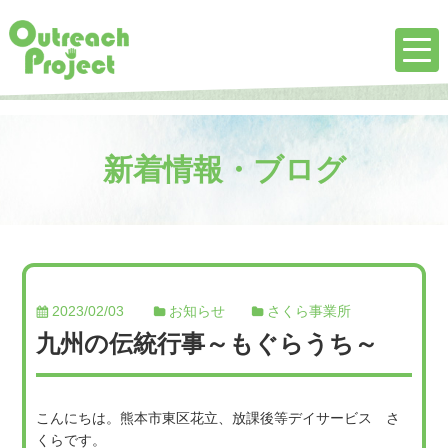
新着情報・ブログ
2023/02/03
お知らせ
さくら事業所
九州の伝統行事～もぐらうち～
こんにちは。熊本市東区花立、放課後等デイサービス さ
くらです。