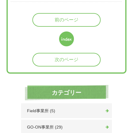
前のページ
次のページ
カテゴリー
Field事業所 (5)
GO-ON事業所 (29)