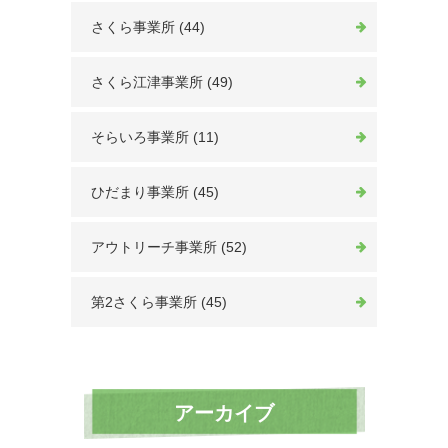
さくら事業所 (44)
さくら江津事業所 (49)
そらいろ事業所 (11)
ひだまり事業所 (45)
アウトリーチ事業所 (52)
第2さくら事業所 (45)
アーカイブ