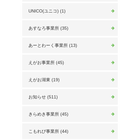
UNICO(ユニコ) (1)
あすなろ事業所 (35)
あーとわーく事業所 (13)
えがお事業所 (45)
えがお湖東 (19)
お知らせ (511)
きらめき事業所 (45)
こもれび事業所 (44)