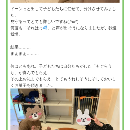
ドーンっと出して子どもたちに任せて、分けさせてみまし
た。
見守るってとても難しいですね(;^ω^)
何度も「それはっ
」と声が出そうになりましたが、我慢
我慢。
結果………
まぁまぁ………
何はともあれ、子どもたちは自分たちがした「もぐらう
ち」が喜んでもらえ、
その上お礼までもらえ、とてもうれしそうにそしておいし
くお菓子を頂きました。