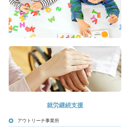
就労継続支援
アウトリーチ事業所