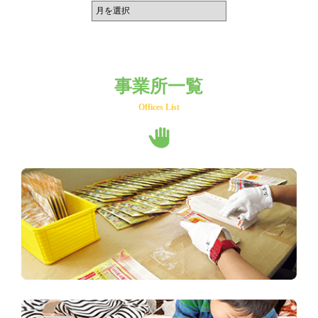
事業所一覧
Offices List