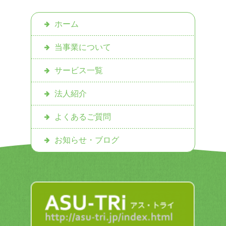
ホーム
当事業について
サービス一覧
法人紹介
よくあるご質問
お知らせ・ブログ