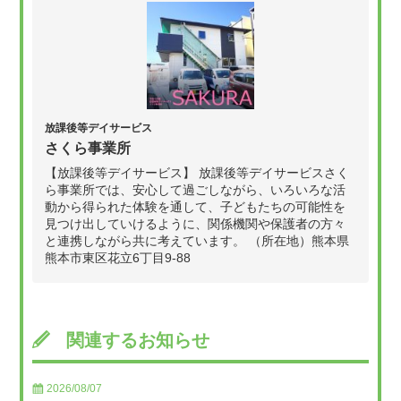
放課後等デイサービス
さくら事業所
【放課後等デイサービス】 放課後等デイサービスさく
ら事業所では、安心して過ごしながら、いろいろな活
動から得られた体験を通して、子どもたちの可能性を
見つけ出していけるように、関係機関や保護者の方々
と連携しながら共に考えています。 （所在地）熊本県
熊本市東区花立6丁目9-88
関連するお知らせ
2026/08/07