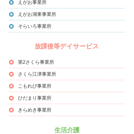
えがお事業所
えがお湖東事業所
そらいろ事業所
放課後等デイサービス
第2さくら事業所
さくら江津事業所
こもれび事業所
ひだまり事業所
きらめき事業所
生活介護