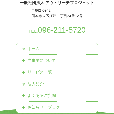
一般社団法人 アウトリーチプロジェクト
〒862-0942
熊本市東区江津一丁目24番12号
096-211-5720
TEL.
ホーム
当事業について
サービス一覧
法人紹介
よくあるご質問
お知らせ・ブログ