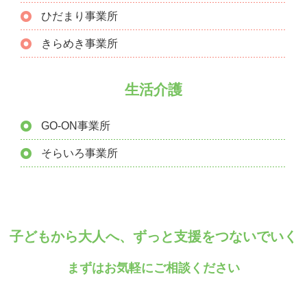
ひだまり事業所
きらめき事業所
生活介護
GO-ON事業所
そらいろ事業所
子どもから大人へ、ずっと支援をつないでいく
まずはお気軽にご相談ください