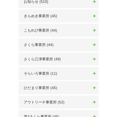
お知らせ (510)
きらめき事業所 (45)
こもれび事業所 (44)
さくら事業所 (44)
さくら江津事業所 (49)
そらいろ事業所 (11)
ひだまり事業所 (45)
アウトリーチ事業所 (52)
第2さくら事業所 (45)