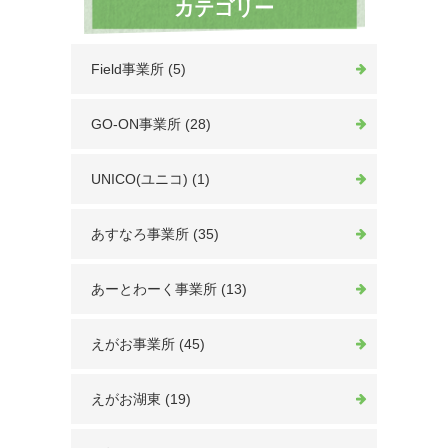
カテゴリー
Field事業所 (5)
GO-ON事業所 (28)
UNICO(ユニコ) (1)
あすなろ事業所 (35)
あーとわーく事業所 (13)
えがお事業所 (45)
えがお湖東 (19)