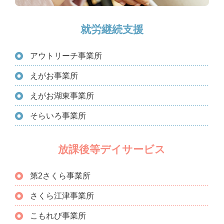
就労継続支援
アウトリーチ事業所
えがお事業所
えがお湖東事業所
そらいろ事業所
放課後等デイサービス
第2さくら事業所
さくら江津事業所
こもれび事業所